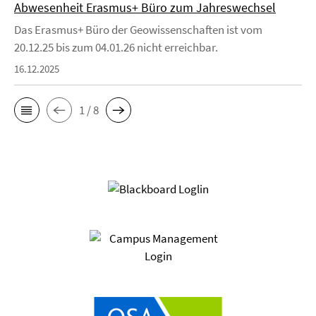
Abwesenheit Erasmus+ Büro zum Jahreswechsel
Das Erasmus+ Büro der Geowissenschaften ist vom
20.12.25 bis zum 04.01.26 nicht erreichbar.
16.12.2025
1 / 8