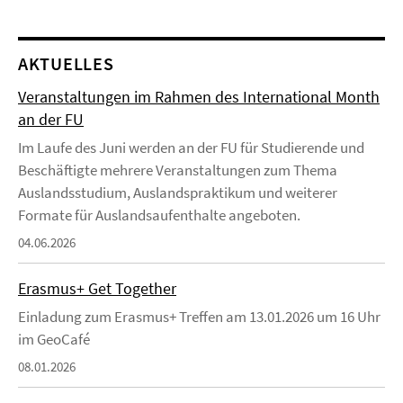
AKTUELLES
Veranstaltungen im Rahmen des International Month
an der FU
Im Laufe des Juni werden an der FU für Studierende und
Beschäftigte mehrere Veranstaltungen zum Thema
Auslandsstudium, Auslandspraktikum und weiterer
Formate für Auslandsaufenthalte angeboten.
04.06.2026
Erasmus+ Get Together
Einladung zum Erasmus+ Treffen am 13.01.2026 um 16 Uhr
im GeoCafé
08.01.2026