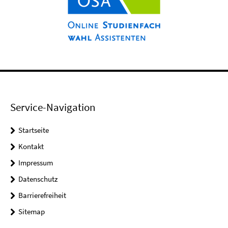
Service-Navigation
Startseite
Kontakt
Impressum
Datenschutz
Barrierefreiheit
Sitemap