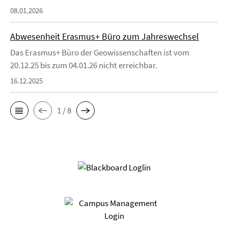
08.01.2026
Abwesenheit Erasmus+ Büro zum Jahreswechsel
Das Erasmus+ Büro der Geowissenschaften ist vom
20.12.25 bis zum 04.01.26 nicht erreichbar.
16.12.2025
1 / 8