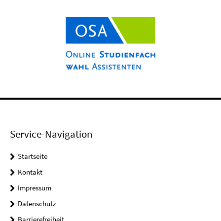
Service-Navigation
Startseite
Kontakt
Impressum
Datenschutz
Barrierefreiheit