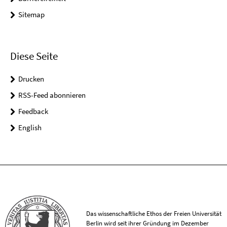
Sitemap
Diese Seite
Drucken
RSS-Feed abonnieren
Feedback
English
Das wissenschaftliche Ethos der Freien Universität
Berlin wird seit ihrer Gründung im Dezember