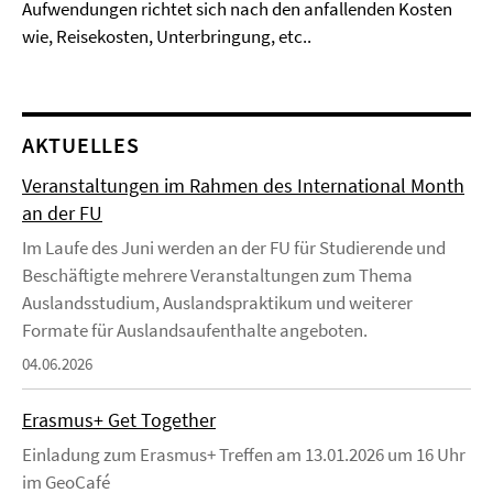
Aufwendungen richtet sich nach den anfallenden Kosten
wie, Reisekosten, Unterbringung, etc..
AKTUELLES
Veranstaltungen im Rahmen des International Month
an der FU
Im Laufe des Juni werden an der FU für Studierende und
Beschäftigte mehrere Veranstaltungen zum Thema
Auslandsstudium, Auslandspraktikum und weiterer
Formate für Auslandsaufenthalte angeboten.
04.06.2026
Erasmus+ Get Together
Einladung zum Erasmus+ Treffen am 13.01.2026 um 16 Uhr
im GeoCafé