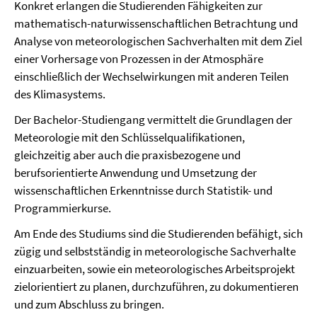
Konkret erlangen die Studierenden Fähigkeiten zur
mathematisch-naturwissenschaftlichen Betrachtung und
Analyse von meteorologischen Sachverhalten mit dem Ziel
einer Vorhersage von Prozessen in der Atmosphäre
einschließlich der Wechselwirkungen mit anderen Teilen
des Klimasystems.
Der Bachelor-Studiengang vermittelt die Grundlagen der
Meteorologie mit den Schlüsselqualifikationen,
gleichzeitig aber auch die praxisbezogene und
berufsorientierte Anwendung und Umsetzung der
wissenschaftlichen Erkenntnisse durch Statistik- und
Programmierkurse.
Am Ende des Studiums sind die Studierenden befähigt, sich
zügig und selbstständig in meteorologische Sachverhalte
einzuarbeiten, sowie ein meteorologisches Arbeitsprojekt
zielorientiert zu planen, durchzuführen, zu dokumentieren
und zum Abschluss zu bringen.