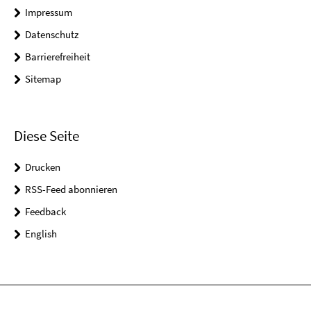
Impressum
Datenschutz
Barrierefreiheit
Sitemap
Diese Seite
Drucken
RSS-Feed abonnieren
Feedback
English