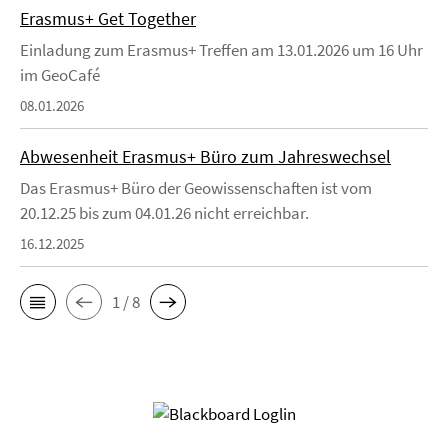
Erasmus+ Get Together
Einladung zum Erasmus+ Treffen am 13.01.2026 um 16 Uhr
im GeoCafé
08.01.2026
Abwesenheit Erasmus+ Büro zum Jahreswechsel
Das Erasmus+ Büro der Geowissenschaften ist vom
20.12.25 bis zum 04.01.26 nicht erreichbar.
16.12.2025
1 / 8