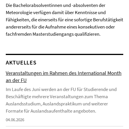
Die Bachelorabsolventinnen und -absolventen der
Meteorologie verfügen damit über Kenntnisse und
Fähigkeiten, die einerseits für eine sofortige Berufstätigkeit
andererseits für die Aufnahme eines konsekutiven oder
fachfremden Masterstudiengangs qualifizieren.
AKTUELLES
Veranstaltungen im Rahmen des International Month
an der FU
Im Laufe des Juni werden an der FU für Studierende und
Beschäftigte mehrere Veranstaltungen zum Thema
Auslandsstudium, Auslandspraktikum und weiterer
Formate für Auslandsaufenthalte angeboten.
04.06.2026