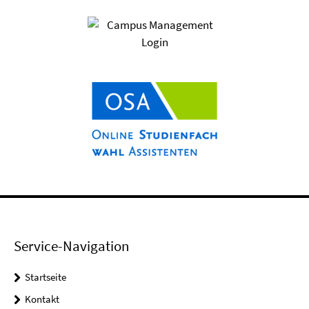
Service-Navigation
Startseite
Kontakt