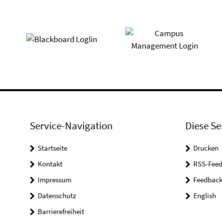
Service-Navigation
Diese Se
Startseite
Drucken
Kontakt
RSS-Feed
Impressum
Feedbac
Datenschutz
English
Barrierefreiheit