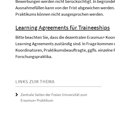
Bewerbungen werden nicht berücksichtigt. In begründet
Ausnahmefällen kann von der Frist abgewichen werden.
Praktikums können nicht ausgesprochen werden.
Learning Agreements für Traineeships
Bitte beachten Sie, dass die dezentralen Erasmus+ Koor
Learning Agreements zuständig sind. In Frage kommen 
Koordinatoren, Praktikumsbeauftragte, ggfls. einzelne 
Forschungspraktika.
LINKS ZUM THEMA
Zentrale Seiten der Freien Universität zum
Erasmus+ Praktikum