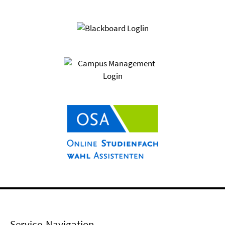
Service-Navigation