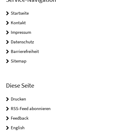
Startseite
Kontakt
Impressum
Datenschutz
Barrierefreiheit
Sitemap
Diese Seite
Drucken
RSS-Feed abonnieren
Feedback
English