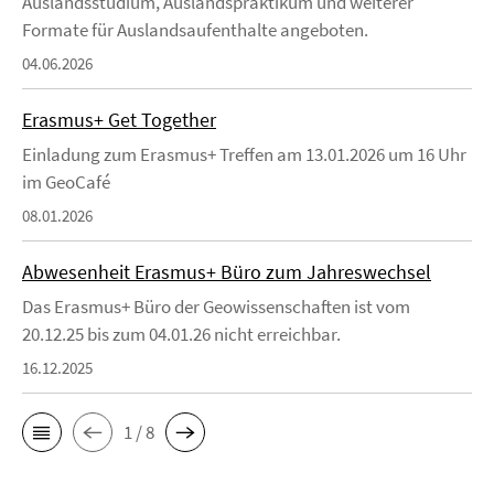
Auslandsstudium, Auslandspraktikum und weiterer
Formate für Auslandsaufenthalte angeboten.
04.06.2026
Erasmus+ Get Together
Einladung zum Erasmus+ Treffen am 13.01.2026 um 16 Uhr
im GeoCafé
08.01.2026
Abwesenheit Erasmus+ Büro zum Jahreswechsel
Das Erasmus+ Büro der Geowissenschaften ist vom
20.12.25 bis zum 04.01.26 nicht erreichbar.
16.12.2025
1 / 8