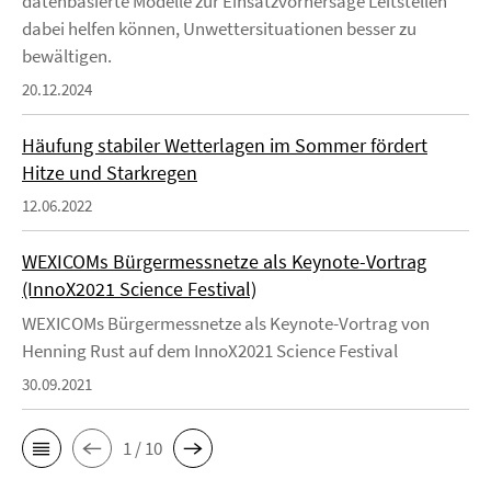
datenbasierte Modelle zur Einsatzvorhersage Leitstellen
dabei helfen können, Unwettersituationen besser zu
bewältigen.
20.12.2024
Häufung stabiler Wetterlagen im Sommer fördert
Hitze und Starkregen
12.06.2022
WEXICOMs Bürgermessnetze als Keynote-Vortrag
(InnoX2021 Science Festival)
WEXICOMs Bürgermessnetze als Keynote-Vortrag von
Henning Rust auf dem InnoX2021 Science Festival
30.09.2021
1 / 10