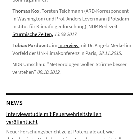
Thomas Kox
, Torsten Teichmann (ARD-Korrespondent
in Washington) und Prof. Anders Levermann (Potsdam-
Institut für Klimafolgenforschung), NDR Redezeit
Stürmische Zeiten,
13.09.2017
.
Tobias Pardowitz
im
Interview
mit Dr. Angela Merkel im
Vorfeld der UN-Klimakonferenz in Paris,
28.11.2015.
MDR Umschau: "Meteorologen wollen Stürme besser
verstehen"
09.10.2012.
NEWS
Interviewstudie mit Feuerwehrleitstellen
veröffentlicht
Neuer Forschungsbericht zeigt Potenziale auf, wie