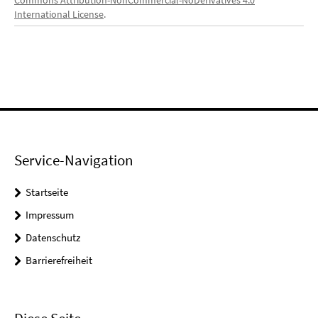
International License
.
Service-Navigation
Startseite
Impressum
Datenschutz
Barrierefreiheit