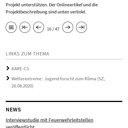
Projekt unterstützen. Der Onlineartikel und die
Projektbeschreibung sind unten verlinkt.
16 / 47
LINKS ZUM THEMA
KARE-CS
Wetterextreme : Jugend forscht zum Klima (SZ,
26.08.2020)
NEWS
Interviewstudie mit Feuerwehrleitstellen
veröffentlicht