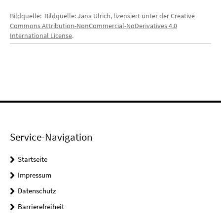
Bildquelle: Bildquelle: Jana Ulrich, lizensiert unter der
Creative
Commons Attribution-NonCommercial-NoDerivatives 4.0
International License
.
Service-Navigation
Startseite
Impressum
Datenschutz
Barrierefreiheit