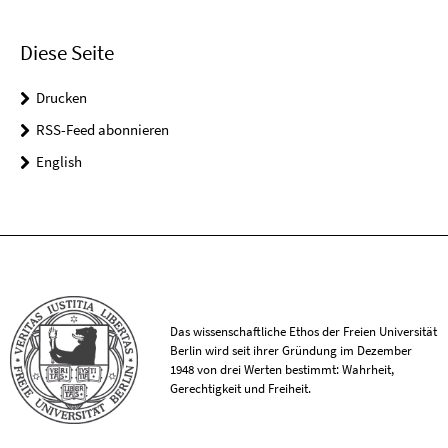
Diese Seite
Drucken
RSS-Feed abonnieren
English
Das wissenschaftliche Ethos der Freien Universität
Berlin wird seit ihrer Gründung im Dezember
1948 von drei Werten bestimmt: Wahrheit,
Gerechtigkeit und Freiheit.