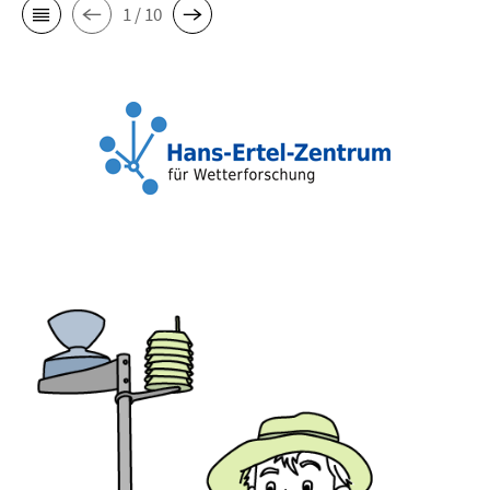
1 / 10