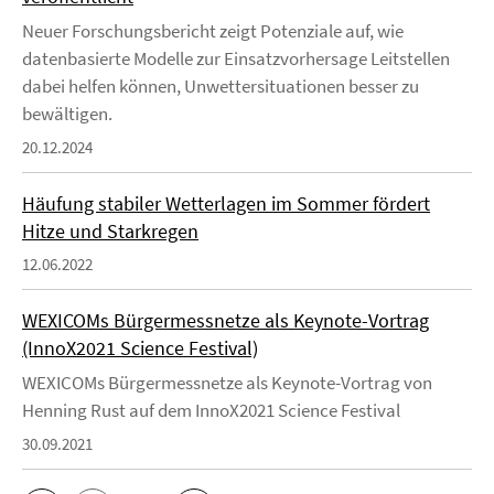
Neuer Forschungsbericht zeigt Potenziale auf, wie
datenbasierte Modelle zur Einsatzvorhersage Leitstellen
dabei helfen können, Unwettersituationen besser zu
bewältigen.
20.12.2024
Häufung stabiler Wetterlagen im Sommer fördert
Hitze und Starkregen
12.06.2022
WEXICOMs Bürgermessnetze als Keynote-Vortrag
(InnoX2021 Science Festival)
WEXICOMs Bürgermessnetze als Keynote-Vortrag von
Henning Rust auf dem InnoX2021 Science Festival
30.09.2021