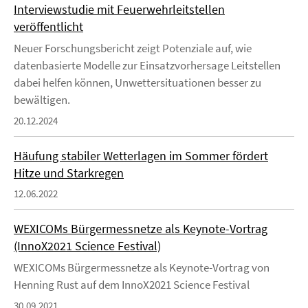
Interviewstudie mit Feuerwehrleitstellen
veröffentlicht
Neuer Forschungsbericht zeigt Potenziale auf, wie
datenbasierte Modelle zur Einsatzvorhersage Leitstellen
dabei helfen können, Unwettersituationen besser zu
bewältigen.
20.12.2024
Häufung stabiler Wetterlagen im Sommer fördert
Hitze und Starkregen
12.06.2022
WEXICOMs Bürgermessnetze als Keynote-Vortrag
(InnoX2021 Science Festival)
WEXICOMs Bürgermessnetze als Keynote-Vortrag von
Henning Rust auf dem InnoX2021 Science Festival
30.09.2021