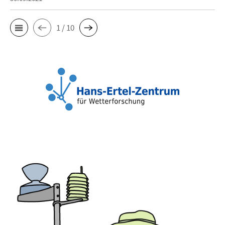
1 / 10