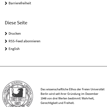
Barrierefreiheit
Diese Seite
Drucken
RSS-Feed abonnieren
English
Das wissenschaftliche Ethos der Freien Universität
Berlin wird seit ihrer Gründung im Dezember
1948 von drei Werten bestimmt: Wahrheit,
Gerechtigkeit und Freiheit.