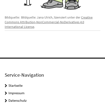
Bildquelle: Bildquelle: Jana Ulrich, lizensiert unter der
Creative
Commons Attribution-NonCommercial-NoDerivatives 4.0
International License
.
Service-Navigation
Startseite
Impressum
Datenschutz