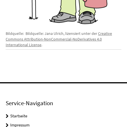
Bildquelle: Bildquelle: Jana Ulrich, lizensiert unter der
Creative
Commons Attribution-NonCommercial-NoDerivatives 4.0
International License
.
Service-Navigation
Startseite
Impressum