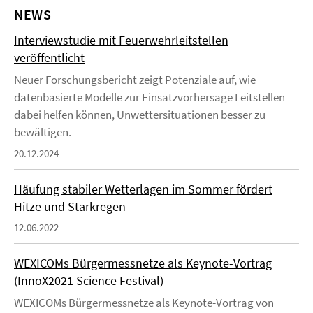
NEWS
Interviewstudie mit Feuerwehrleitstellen
veröffentlicht
Neuer Forschungsbericht zeigt Potenziale auf, wie
datenbasierte Modelle zur Einsatzvorhersage Leitstellen
dabei helfen können, Unwettersituationen besser zu
bewältigen.
20.12.2024
Häufung stabiler Wetterlagen im Sommer fördert
Hitze und Starkregen
12.06.2022
WEXICOMs Bürgermessnetze als Keynote-Vortrag
(InnoX2021 Science Festival)
WEXICOMs Bürgermessnetze als Keynote-Vortrag von