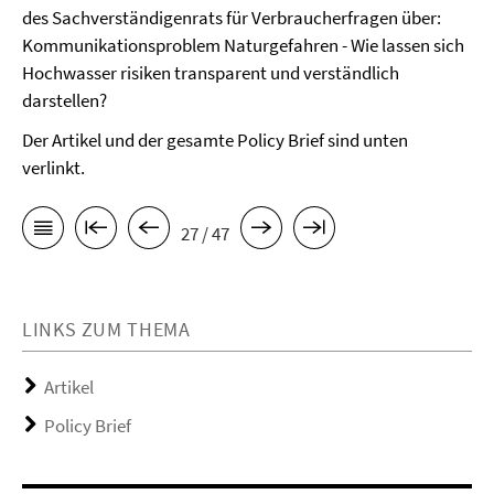
des Sachverständigenrats für Verbraucherfragen über:
Kommunikationsproblem Naturgefahren - Wie lassen sich
Hochwasser risiken transparent und verständlich
darstellen?
Der Artikel und der gesamte Policy Brief sind unten
verlinkt.
27 / 47
LINKS ZUM THEMA
Artikel
Policy Brief