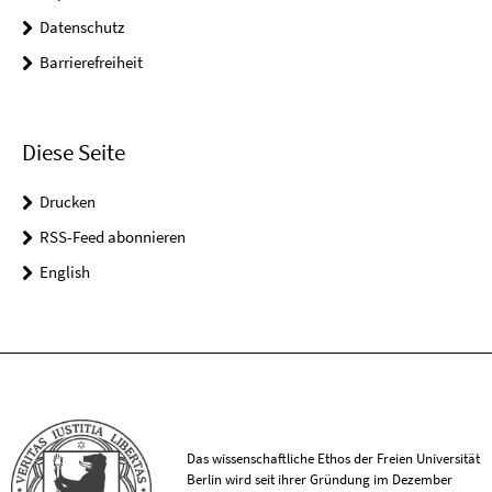
Datenschutz
Barrierefreiheit
Diese Seite
Drucken
RSS-Feed abonnieren
English
Das wissenschaftliche Ethos der Freien Universität
Berlin wird seit ihrer Gründung im Dezember