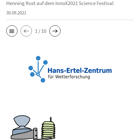
Henning Rust auf dem InnoX2021 Science Festival
30.09.2021
1 / 10