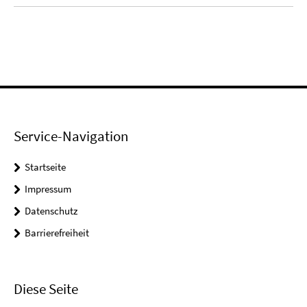
Service-Navigation
Startseite
Impressum
Datenschutz
Barrierefreiheit
Diese Seite