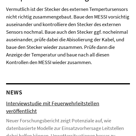
Vermutlich ist der Stecker des externen Tempertursensors
nicht richtig zusammengebaut. Baue den MESSI vorsichtig
auseinander und kontrolliere den Stecker des externen
Sensors nochmal. Baue auch den Stecker ggf. nocheinmal
auseinander, prüfe dabei die Abisolierung der Kabel, und
baue den Stecker wieder zusammen. Prüfe dann die
Anzeige der Temperatur und baue nach all diesen
Kontrollen den MESSI wieder zusammen.
NEWS
Interviewstudie mit Feuerwehrleitstellen
veröffentlicht
Neuer Forschungsbericht zeigt Potenziale auf, wie
datenbasierte Modelle zur Einsatzvorhersage Leitstellen
dabei helfen können, Unwettersituationen besser zu