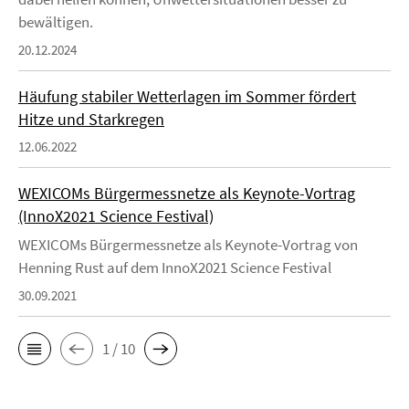
bewältigen.
20.12.2024
Häufung stabiler Wetterlagen im Sommer fördert
Hitze und Starkregen
12.06.2022
WEXICOMs Bürgermessnetze als Keynote-Vortrag
(InnoX2021 Science Festival)
WEXICOMs Bürgermessnetze als Keynote-Vortrag von
Henning Rust auf dem InnoX2021 Science Festival
30.09.2021
1 / 10