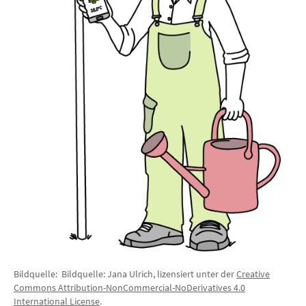
Bildquelle: Bildquelle: Jana Ulrich, lizensiert unter der
Creative
Commons Attribution-NonCommercial-NoDerivatives 4.0
International License
.