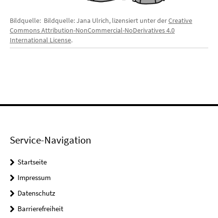
Bildquelle: Bildquelle: Jana Ulrich, lizensiert unter der
Creative
Commons Attribution-NonCommercial-NoDerivatives 4.0
International License
.
Service-Navigation
Startseite
Impressum
Datenschutz
Barrierefreiheit