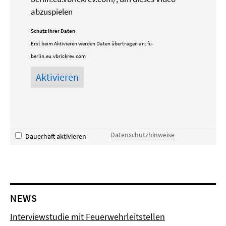
abzuspielen
Schutz Ihrer Daten
Erst beim Aktivieren werden Daten übertragen an:
fu-
berlin.eu.vbrickrev.com
Datenschutzhinweise
Dauerhaft aktivieren
NEWS
Interviewstudie mit Feuerwehrleitstellen