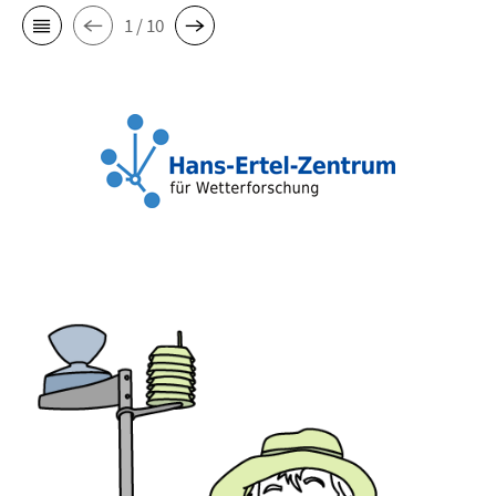
1 / 10