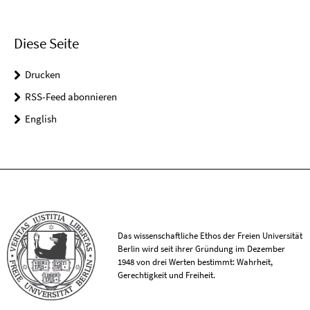
Diese Seite
Drucken
RSS-Feed abonnieren
English
Das wissenschaftliche Ethos der Freien Universität
Berlin wird seit ihrer Gründung im Dezember
1948 von drei Werten bestimmt: Wahrheit,
Gerechtigkeit und Freiheit.