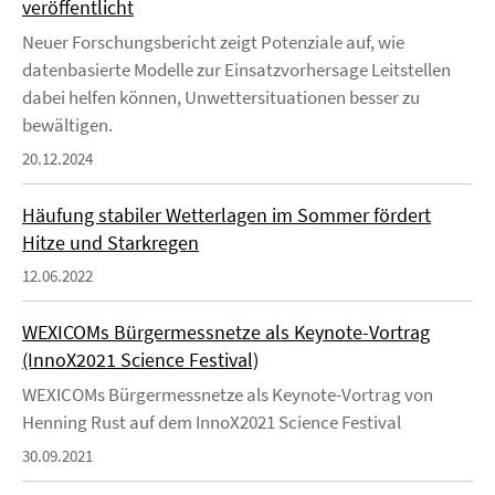
veröffentlicht
Neuer Forschungsbericht zeigt Potenziale auf, wie
datenbasierte Modelle zur Einsatzvorhersage Leitstellen
dabei helfen können, Unwettersituationen besser zu
bewältigen.
20.12.2024
Häufung stabiler Wetterlagen im Sommer fördert
Hitze und Starkregen
12.06.2022
WEXICOMs Bürgermessnetze als Keynote-Vortrag
(InnoX2021 Science Festival)
WEXICOMs Bürgermessnetze als Keynote-Vortrag von
Henning Rust auf dem InnoX2021 Science Festival
30.09.2021