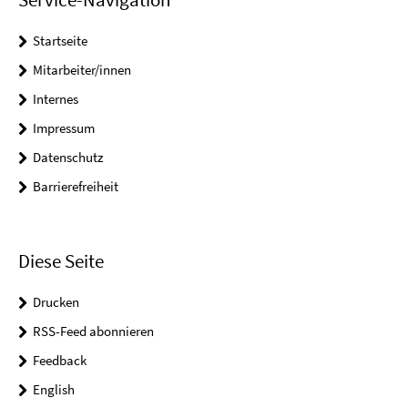
Startseite
Mitarbeiter/innen
Internes
Impressum
Datenschutz
Barrierefreiheit
Diese Seite
Drucken
RSS-Feed abonnieren
Feedback
English