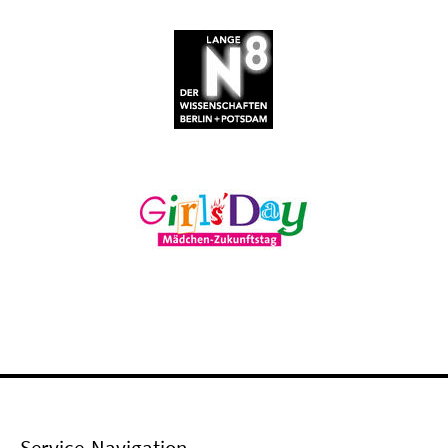
Service-Navigation