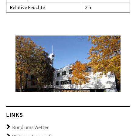
Relative Feuchte
2 m
LINKS
Rund ums Wetter