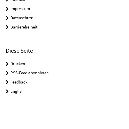
Impressum
Datenschutz
Barrierefreiheit
Diese Seite
Drucken
RSS-Feed abonnieren
Feedback
English