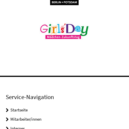
Service-Navigation
Startseite
Mitarbeiter/innen
Internes