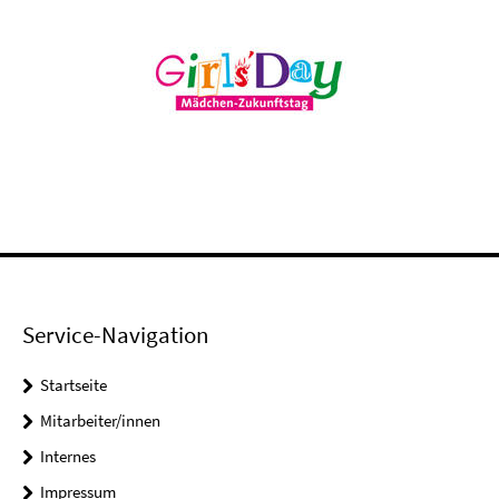
Service-Navigation
Startseite
Mitarbeiter/innen
Internes
Impressum