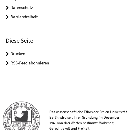
Datenschutz
Barrierefreiheit
Diese Seite
Drucken
RSS-Feed abonnieren
Das wissenschaftliche Ethos der Freien Universität
Berlin wird seit ihrer Gründung im Dezember
1948 von drei Werten bestimmt: Wahrheit,
Gerechtigkeit und Freiheit.