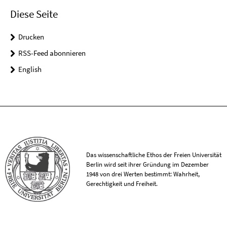
Diese Seite
Drucken
RSS-Feed abonnieren
English
Das wissenschaftliche Ethos der Freien Universität
Berlin wird seit ihrer Gründung im Dezember
1948 von drei Werten bestimmt: Wahrheit,
Gerechtigkeit und Freiheit.