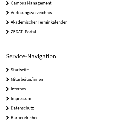
Campus Management
Vorlesungsverzeichnis
Akademischer Terminkalender
ZEDAT- Portal
Service-Navigation
Startseite
Mitarbeiter/innen
Internes
Impressum
Datenschutz
Barrierefreiheit