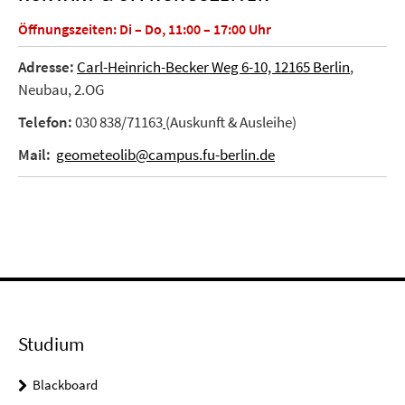
Öffnungszeiten: Di – Do, 11:00 – 17:00 Uhr
Adresse:
Carl-Heinrich-Becker Weg 6-10, 12165 Berlin
,
Neubau, 2.OG
Telefon:
030 838/71163
(Auskunft & Ausleihe)
Mail:
geometeolib@campus.fu-berlin.de
Studium
Blackboard