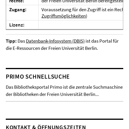
rechte:
der Freien Universität Berlin bereitgestellte
Zugang:
Voraussetzung für den Zugriff ist ein Rechn
Zugriffsmöglichkeiten
)
Lizenz:
Tipp:
Das
Datenbank-Infosystem (DBIS)
ist das Portal für
die E-Ressourcen der Freien Universität Berlin.
PRIMO SCHNELLSUCHE
Das Bibliotheksportal Primo ist die zentrale Suchmaschine
der Bibliotheken der Freien Universität Berlin...
KONTAKT & ÖFFNUNGSZEITEN