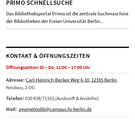
PRIMO SCHNELLSUCHE
Das Bibliotheksportal Primo ist die zentrale Suchmaschine
der Bibliotheken der Freien Universität Berlin...
KONTAKT & ÖFFNUNGSZEITEN
Öffnungszeiten: Di – Do, 11:00 – 17:00 Uhr
Adresse:
Carl-Heinrich-Becker Weg 6-10, 12165 Berlin
,
Neubau, 2.OG
Telefon:
030 838/71163
(Auskunft & Ausleihe)
Mail:
geometeolib@campus.fu-berlin.de