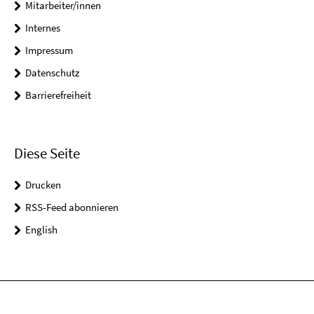
Mitarbeiter/innen
Internes
Impressum
Datenschutz
Barrierefreiheit
Diese Seite
Drucken
RSS-Feed abonnieren
English