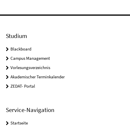
Studium
Blackboard
Campus Management
Vorlesungsverzeichnis
Akademischer Terminkalender
ZEDAT- Portal
Service-Navigation
Startseite