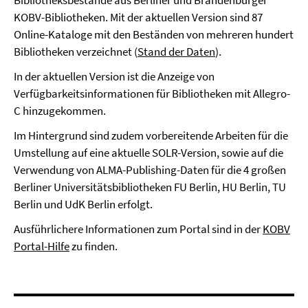
Bibliotheksbestände aus Berliner und Brandenburger
KOBV-Bibliotheken. Mit der aktuellen Version sind 87
Online-Kataloge mit den Beständen von mehreren hundert
Bibliotheken verzeichnet (
Stand der Daten
).
In der aktuellen Version ist die Anzeige von
Verfügbarkeitsinformationen für Bibliotheken mit Allegro-
C hinzugekommen.
Im Hintergrund sind zudem vorbereitende Arbeiten für die
Umstellung auf eine aktuelle SOLR-Version, sowie auf die
Verwendung von ALMA-Publishing-Daten für die 4 großen
Berliner Universitätsbibliotheken FU Berlin, HU Berlin, TU
Berlin und UdK Berlin erfolgt.
Ausführlichere Informationen zum Portal sind in der
KOBV
Portal-Hilfe
zu finden.