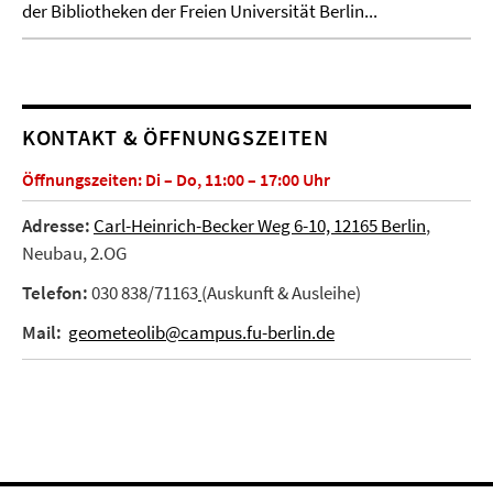
der Bibliotheken der Freien Universität Berlin...
KONTAKT & ÖFFNUNGSZEITEN
Öffnungszeiten: Di – Do, 11:00 – 17:00 Uhr
Adresse:
Carl-Heinrich-Becker Weg 6-10, 12165 Berlin
,
Neubau, 2.OG
Telefon:
030 838/71163
(Auskunft & Ausleihe)
Mail:
geometeolib@campus.fu-berlin.de