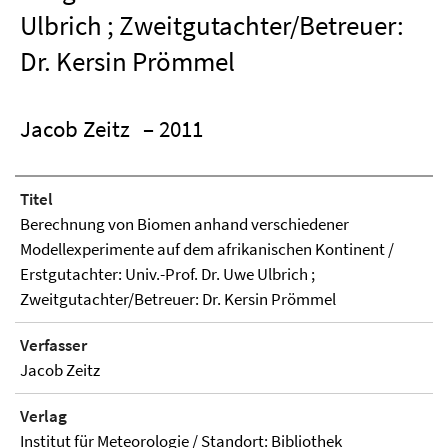
Ulbrich ; Zweitgutachter/Betreuer:
Dr. Kersin Prömmel
Jacob Zeitz
– 2011
Titel
Berechnung von Biomen anhand verschiedener
Modellexperimente auf dem afrikanischen Kontinent /
Erstgutachter: Univ.-Prof. Dr. Uwe Ulbrich ;
Zweitgutachter/Betreuer: Dr. Kersin Prömmel
Verfasser
Jacob Zeitz
Verlag
Institut für Meteorologie / Standort: Bibliothek