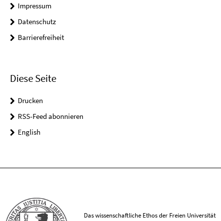
Impressum
Datenschutz
Barrierefreiheit
Diese Seite
Drucken
RSS-Feed abonnieren
English
Das wissenschaftliche Ethos der Freien Universität