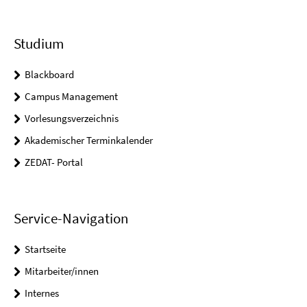
Studium
Blackboard
Campus Management
Vorlesungsverzeichnis
Akademischer Terminkalender
ZEDAT- Portal
Service-Navigation
Startseite
Mitarbeiter/innen
Internes