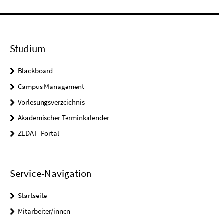
Studium
Blackboard
Campus Management
Vorlesungsverzeichnis
Akademischer Terminkalender
ZEDAT- Portal
Service-Navigation
Startseite
Mitarbeiter/innen