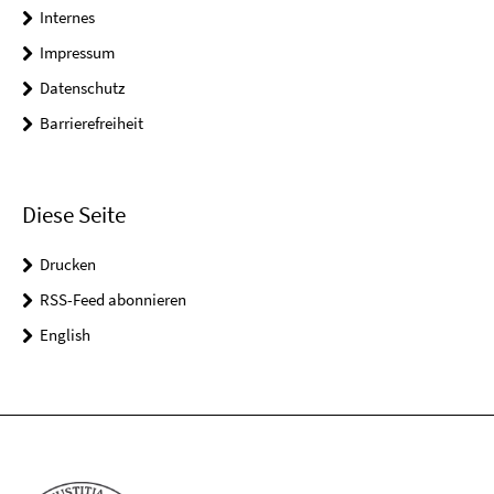
Internes
Impressum
Datenschutz
Barrierefreiheit
Diese Seite
Drucken
RSS-Feed abonnieren
English