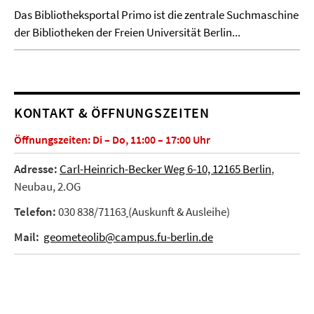
Das Bibliotheksportal Primo ist die zentrale Suchmaschine
der Bibliotheken der Freien Universität Berlin...
KONTAKT & ÖFFNUNGSZEITEN
Öffnungszeiten: Di – Do, 11:00 – 17:00 Uhr
Adresse:
Carl-Heinrich-Becker Weg 6-10, 12165 Berlin
,
Neubau, 2.OG
Telefon:
030 838/71163
(Auskunft & Ausleihe)
Mail:
geometeolib@campus.fu-berlin.de