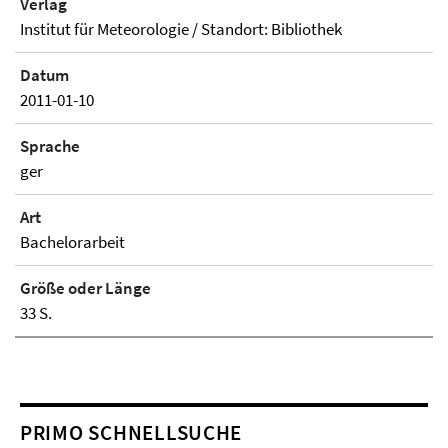
Verlag
Institut für Meteorologie / Standort: Bibliothek
Datum
2011-01-10
Sprache
ger
Art
Bachelorarbeit
Größe oder Länge
33 S.
PRIMO SCHNELLSUCHE