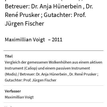
Betreuer: Dr. Anja Hünerbein , Dr.
René Prusker ; Gutachter: Prof.
Jürgen Fischer
Maximillian Voigt
– 2011
Titel
Vergleich der gemessenen Wolkenhöhen aus einem aktiven
Instrument (Caliop) und einem passiven Instrument
(Modis) / Betreuer: Dr. Anja Hünerbein , Dr. René Prusker ;
Gutachter: Prof. Jürgen Fischer
Verfasser
Maximillian Voigt