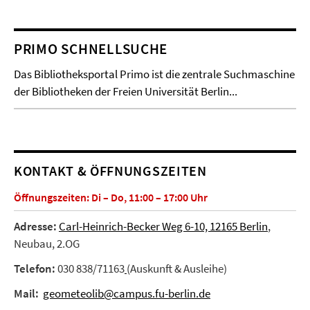
PRIMO SCHNELLSUCHE
Das Bibliotheksportal Primo ist die zentrale Suchmaschine
der Bibliotheken der Freien Universität Berlin...
KONTAKT & ÖFFNUNGSZEITEN
Öffnungszeiten: Di – Do, 11:00 – 17:00 Uhr
Adresse:
Carl-Heinrich-Becker Weg 6-10, 12165 Berlin
,
Neubau, 2.OG
Telefon:
030 838/71163
(Auskunft & Ausleihe)
Mail:
geometeolib@campus.fu-berlin.de