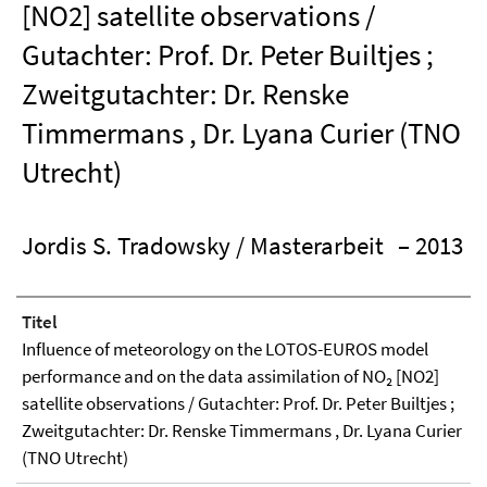
[NO2] satellite observations /
Gutachter: Prof. Dr. Peter Builtjes ;
Zweitgutachter: Dr. Renske
Timmermans , Dr. Lyana Curier (TNO
Utrecht)
Jordis S. Tradowsky / Masterarbeit
– 2013
Titel
Influence of meteorology on the LOTOS-EUROS model
performance and on the data assimilation of NO₂ [NO2]
satellite observations / Gutachter: Prof. Dr. Peter Builtjes ;
Zweitgutachter: Dr. Renske Timmermans , Dr. Lyana Curier
(TNO Utrecht)