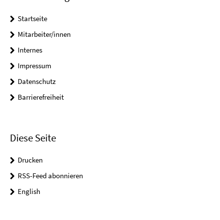
Startseite
Mitarbeiter/innen
Internes
Impressum
Datenschutz
Barrierefreiheit
Diese Seite
Drucken
RSS-Feed abonnieren
English