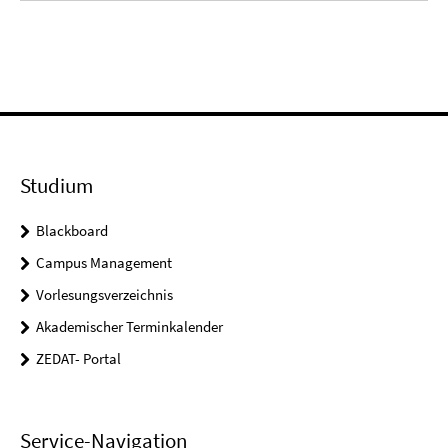
Studium
Blackboard
Campus Management
Vorlesungsverzeichnis
Akademischer Terminkalender
ZEDAT- Portal
Service-Navigation