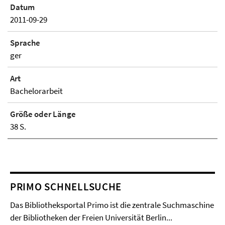
Datum
2011-09-29
Sprache
ger
Art
Bachelorarbeit
Größe oder Länge
38 S.
PRIMO SCHNELLSUCHE
Das Bibliotheksportal Primo ist die zentrale Suchmaschine
der Bibliotheken der Freien Universität Berlin...