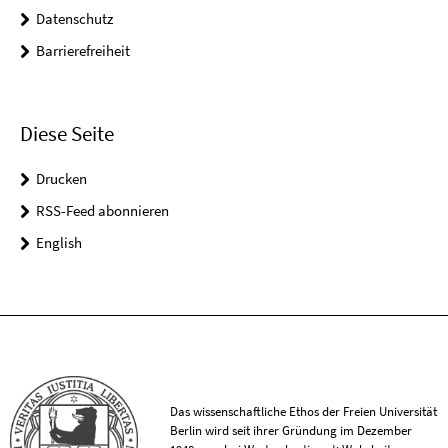
Datenschutz
Barrierefreiheit
Diese Seite
Drucken
RSS-Feed abonnieren
English
Das wissenschaftliche Ethos der Freien Universität
Berlin wird seit ihrer Gründung im Dezember