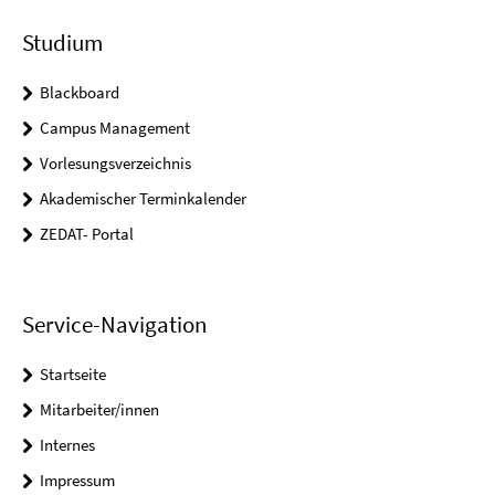
Studium
Blackboard
Campus Management
Vorlesungsverzeichnis
Akademischer Terminkalender
ZEDAT- Portal
Service-Navigation
Startseite
Mitarbeiter/innen
Internes
Impressum