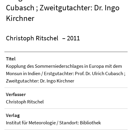
Cubasch ; Zweitgutachter: Dr. Ingo
Kirchner
Christoph Ritschel
– 2011
Titel
Kopplung des Sommerniederschlages in Europa mit dem
Monsun in Indien / Erstgutachter: Prof. Dr. Ulrich Cubasch ;
Zweitgutachter: Dr. Ingo Kirchner
Verfasser
Christoph Ritschel
Verlag
Institut für Meteorologie / Standort: Bibliothek