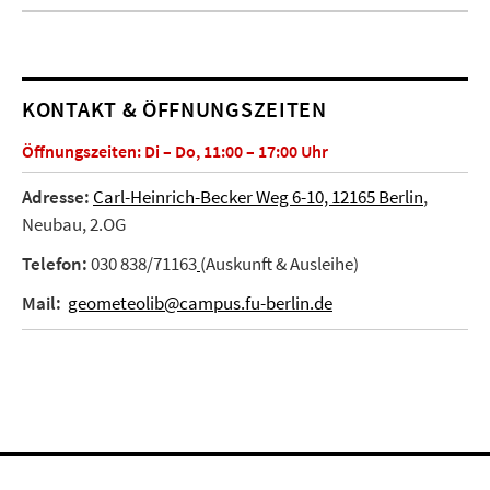
KONTAKT & ÖFFNUNGSZEITEN
Öffnungszeiten: Di – Do, 11:00 – 17:00 Uhr
Adresse:
Carl-Heinrich-Becker Weg 6-10, 12165 Berlin
,
Neubau, 2.OG
Telefon:
030 838/71163
(Auskunft & Ausleihe)
Mail:
geometeolib@campus.fu-berlin.de