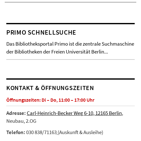
PRIMO SCHNELLSUCHE
Das Bibliotheksportal Primo ist die zentrale Suchmaschine
der Bibliotheken der Freien Universität Berlin...
KONTAKT & ÖFFNUNGSZEITEN
Öffnungszeiten: Di – Do, 11:00 – 17:00 Uhr
Adresse:
Carl-Heinrich-Becker Weg 6-10, 12165 Berlin
,
Neubau, 2.OG
Telefon:
030 838/71163
(Auskunft & Ausleihe)