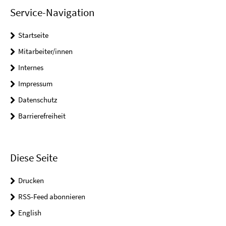
Service-Navigation
Startseite
Mitarbeiter/innen
Internes
Impressum
Datenschutz
Barrierefreiheit
Diese Seite
Drucken
RSS-Feed abonnieren
English