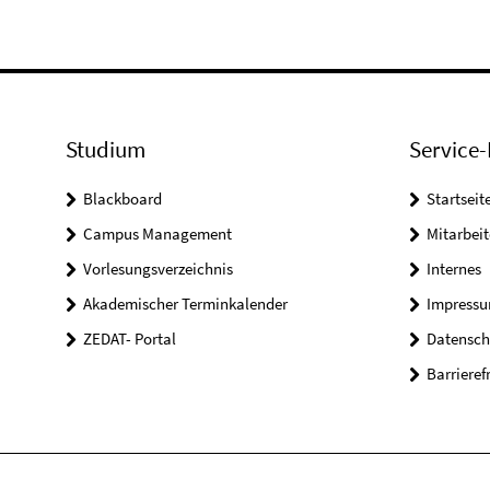
Studium
Service-
Blackboard
Startseit
Campus Management
Mitarbeit
Vorlesungsverzeichnis
Internes
Akademischer Terminkalender
Impress
ZEDAT- Portal
Datensch
Barrieref