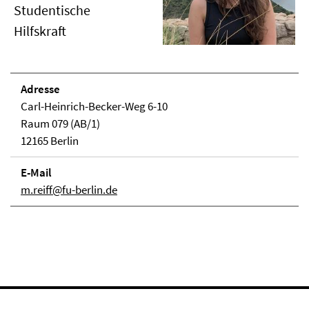
Studentische
Hilfskraft
Adresse
Carl-Heinrich-Becker-Weg 6-10
Raum 079 (AB/1)
12165 Berlin
E-Mail
m.reiff@fu-berlin.de