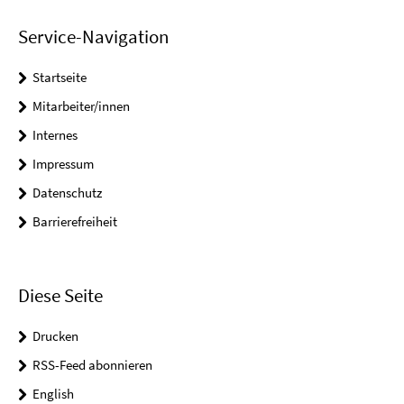
Service-Navigation
Startseite
Mitarbeiter/innen
Internes
Impressum
Datenschutz
Barrierefreiheit
Diese Seite
Drucken
RSS-Feed abonnieren
English