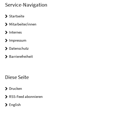
Service-Navigation
Startseite
Mitarbeiter/innen
Internes
Impressum
Datenschutz
Barrierefreiheit
Diese Seite
Drucken
RSS-Feed abonnieren
English