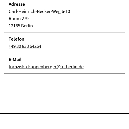
Adresse
Carl-Heinrich-Becker-Weg 6-10
Raum 279
12165 Berlin
Telefon
+49 30 838 64264
E-Mail
franziska.kappenberger@fu-berlin.de