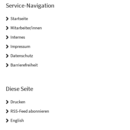
Service-Navigation
Startseite
Mitarbeiter/innen
Internes
Impressum
Datenschutz
Barrierefreiheit
Diese Seite
Drucken
RSS-Feed abonnieren
English