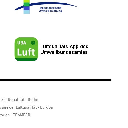
e Luftqualität - Berlin
sage der Luftqualität - Europa
torien - TRAMPER