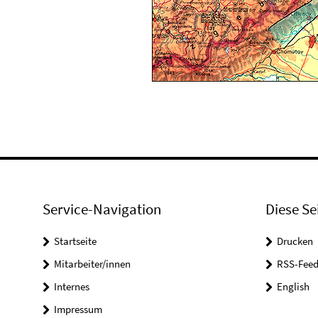
Service-Navigation
Diese Se
Startseite
Drucken
Mitarbeiter/innen
RSS-Feed
Internes
English
Impressum