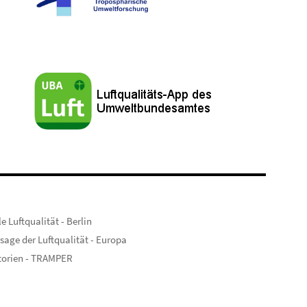
e Luftqualität - Berlin
sage der Luftqualität - Europa
torien - TRAMPER