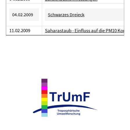
04.02.2009
Schwarzes Dreieck
11.02.2009
Saharastaub - Einfluss auf die PM10 Konz