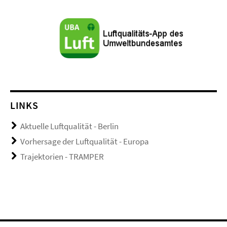
LINKS
Aktuelle Luftqualität - Berlin
Vorhersage der Luftqualität - Europa
Trajektorien - TRAMPER