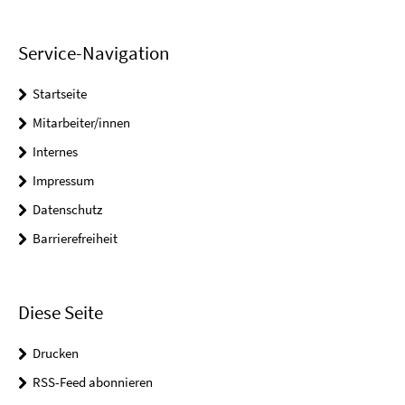
Service-Navigation
Startseite
Mitarbeiter/innen
Internes
Impressum
Datenschutz
Barrierefreiheit
Diese Seite
Drucken
RSS-Feed abonnieren