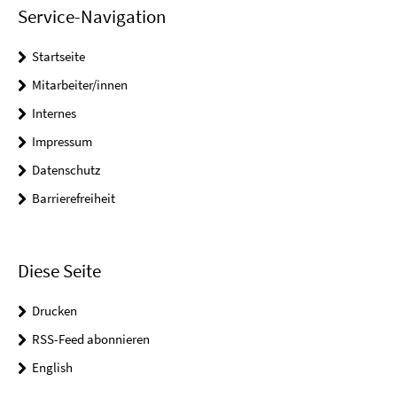
Service-Navigation
Startseite
Mitarbeiter/innen
Internes
Impressum
Datenschutz
Barrierefreiheit
Diese Seite
Drucken
RSS-Feed abonnieren
English