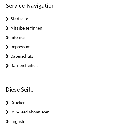
Service-Navigation
Startseite
Mitarbeiter/innen
Internes
Impressum
Datenschutz
Barrierefreiheit
Diese Seite
Drucken
RSS-Feed abonnieren
English