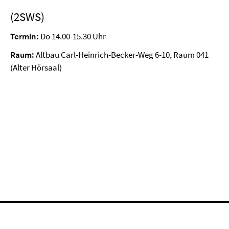
(2SWS)
Termin:
Do 14.00-15.30 Uhr
Raum:
Altbau Carl-Heinrich-Becker-Weg 6-10, Raum 041
(Alter Hörsaal)