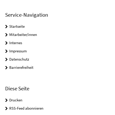
Service-Navigation
Startseite
Mitarbeiter/innen
Internes
Impressum
Datenschutz
Barrierefreiheit
Diese Seite
Drucken
RSS-Feed abonnieren