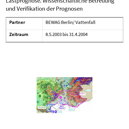
Lastprognose. Wissenschaftliche Betreuung
und Verifikation der Prognosen
Partner
BEWAG Berlin/ Vattenfall
Zeitraum
8.5.2003 bis 31.4.2004