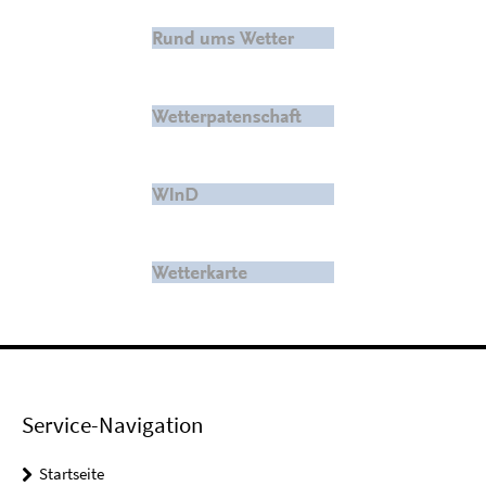
Service-Navigation
Startseite