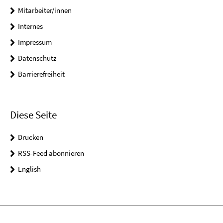
Mitarbeiter/innen
Internes
Impressum
Datenschutz
Barrierefreiheit
Diese Seite
Drucken
RSS-Feed abonnieren
English