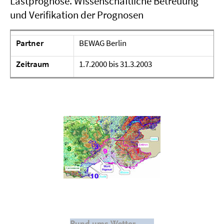
Lastprognose. Wissenschaftliche Betreuung
und Verifikation der Prognosen
Partner
BEWAG Berlin
Zeitraum
1.7.2000 bis 31.3.2003