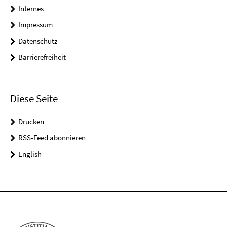
Internes
Impressum
Datenschutz
Barrierefreiheit
Diese Seite
Drucken
RSS-Feed abonnieren
English