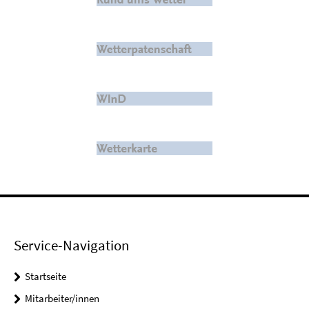
Service-Navigation
Startseite
Mitarbeiter/innen