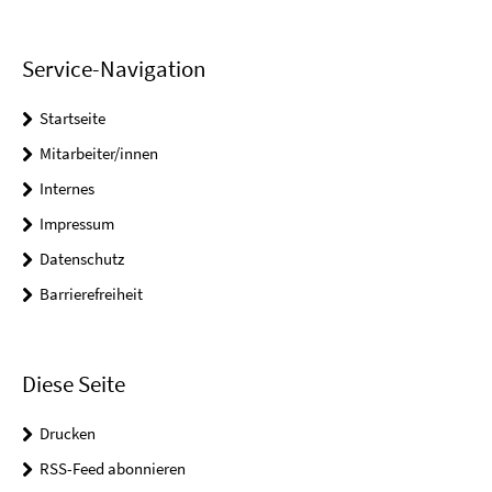
Service-Navigation
Startseite
Mitarbeiter/innen
Internes
Impressum
Datenschutz
Barrierefreiheit
Diese Seite
Drucken
RSS-Feed abonnieren