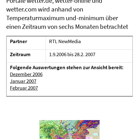
Portale wetter.de, wetter-online und
wetter.com wird anhand von
Temperaturmaximum und-minimum über
einen Zeitraum von sechs Monaten betrachtet
Partner
RTL NewMedia
Zeitraum
1.9.2006 bis 28.2. 2007
Folgende Auswertungen stehen zur Ansicht bereit:
Dezember 2006
Januar 2007
Februar 2007