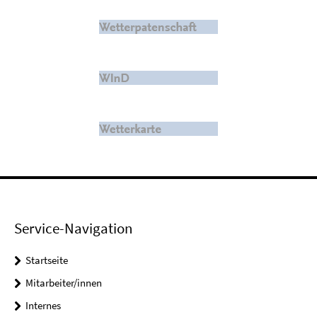
Service-Navigation
Startseite
Mitarbeiter/innen
Internes