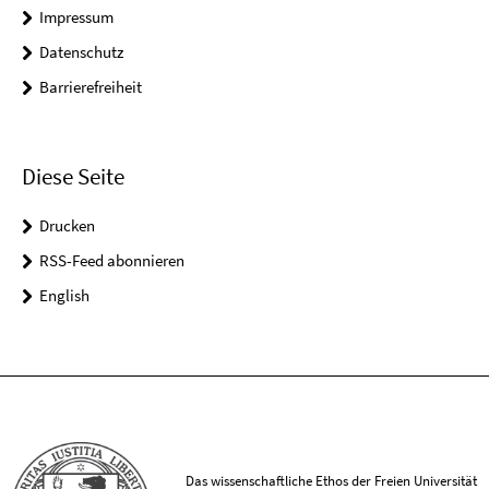
Impressum
Datenschutz
Barrierefreiheit
Diese Seite
Drucken
RSS-Feed abonnieren
English
Das wissenschaftliche Ethos der Freien Universität