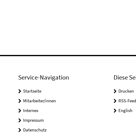
Service-Navigation
Diese Se
Startseite
Drucken
Mitarbeiter/innen
RSS-Feed
Internes
English
Impressum
Datenschutz