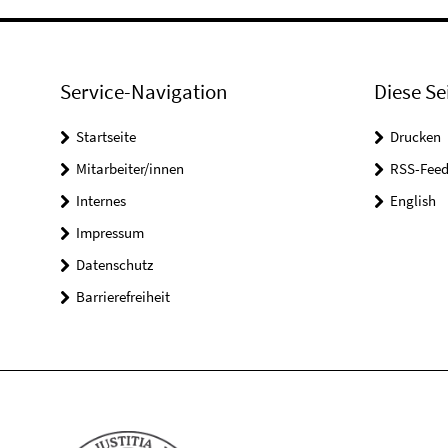
Service-Navigation
Diese Se
Startseite
Drucken
Mitarbeiter/innen
RSS-Feed
Internes
English
Impressum
Datenschutz
Barrierefreiheit