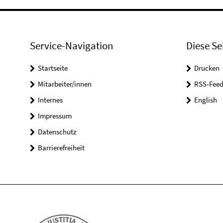
Service-Navigation
Diese Se
Startseite
Drucken
Mitarbeiter/innen
RSS-Feed
Internes
English
Impressum
Datenschutz
Barrierefreiheit