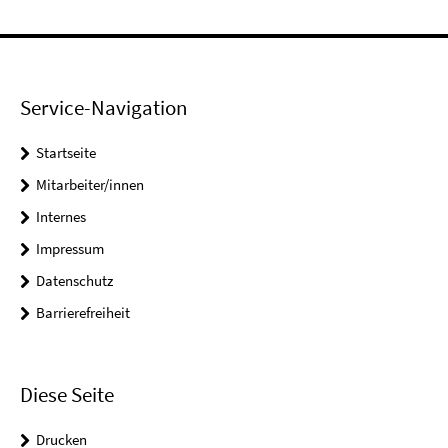
Service-Navigation
Startseite
Mitarbeiter/innen
Internes
Impressum
Datenschutz
Barrierefreiheit
Diese Seite
Drucken