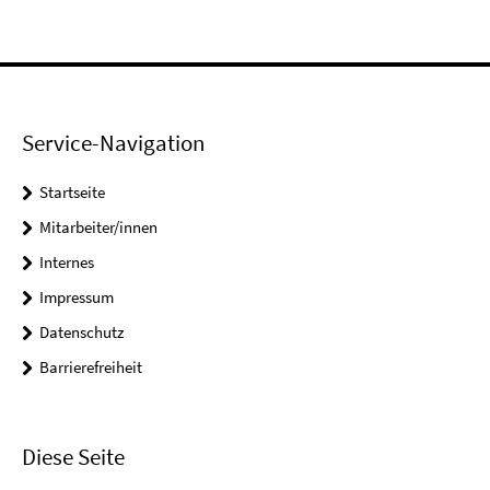
Service-Navigation
Startseite
Mitarbeiter/innen
Internes
Impressum
Datenschutz
Barrierefreiheit
Diese Seite