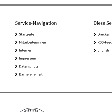
Service-Navigation
Diese Se
Startseite
Drucken
Mitarbeiter/innen
RSS-Feed
Internes
English
Impressum
Datenschutz
Barrierefreiheit