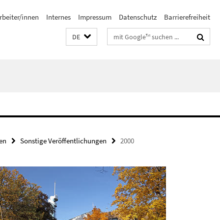
rbeiter/innen
Internes
Impressum
Datenschutz
Barrierefreiheit
Suchbegriffe
DE
en
Sonstige Veröffentlichungen
2000