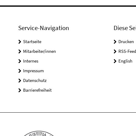
Service-Navigation
Diese Se
Startseite
Drucken
Mitarbeiter/innen
RSS-Feed
Internes
English
Impressum
Datenschutz
Barrierefreiheit