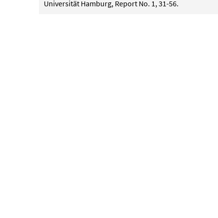
Universität Hamburg, Report No. 1, 31-56.