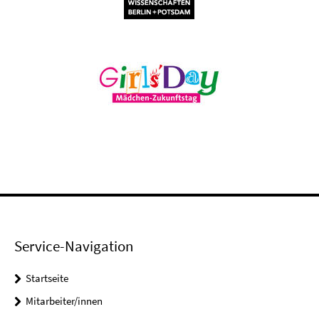
Service-Navigation
Startseite
Mitarbeiter/innen