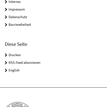
Internes
Impressum
Datenschutz
Barrierefreiheit
Diese Seite
Drucken
RSS-Feed abonnieren
English