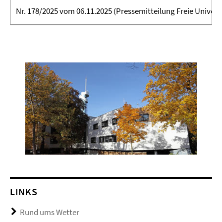
Nr. 178/2025 vom 06.11.2025 (Pressemitteilung Freie Universi
LINKS
Rund ums Wetter