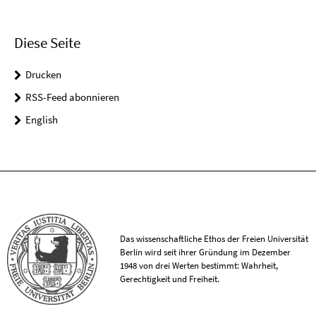
Diese Seite
Drucken
RSS-Feed abonnieren
English
Das wissenschaftliche Ethos der Freien Universität
Berlin wird seit ihrer Gründung im Dezember
1948 von drei Werten bestimmt: Wahrheit,
Gerechtigkeit und Freiheit.