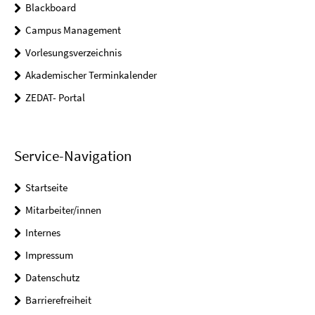
Blackboard
Campus Management
Vorlesungsverzeichnis
Akademischer Terminkalender
ZEDAT- Portal
Service-Navigation
Startseite
Mitarbeiter/innen
Internes
Impressum
Datenschutz
Barrierefreiheit