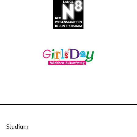
Studium