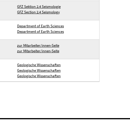
GFZ Sektion 2.4 Seismologie
GFZ Section 2.4 Seismology
Department of Earth Sciences
Department of Earth Sciences
zur Mitarbeiter/innen-Seite
zur Mitarbeiter/innen-Seite
Geologische Wissenschaften
Geologische Wissenschaften
Geologische Wissenschaften