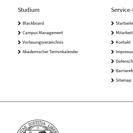
Studium
Service-
Blackboard
Startseit
Campus Management
Mitarbeit
Vorlesungsverzeichnis
Kontakt
Akademischer Terminkalender
Impress
Datensch
Barrieref
Sitemap