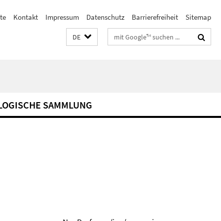
ste
Kontakt
Impressum
Datenschutz
Barrierefreiheit
Sitemap
Suchbegriffe
DE
LOGISCHE SAMMLUNG