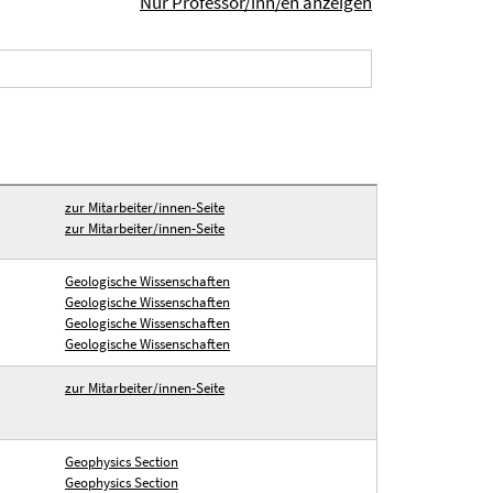
Nur Professor/inn/en anzeigen
zur Mitarbeiter/innen-Seite
zur Mitarbeiter/innen-Seite
Geologische Wissenschaften
Geologische Wissenschaften
Geologische Wissenschaften
Geologische Wissenschaften
zur Mitarbeiter/innen-Seite
Geophysics Section
Geophysics Section