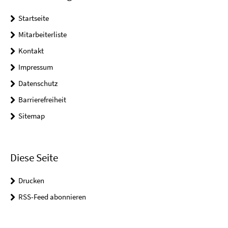
Startseite
Mitarbeiterliste
Kontakt
Impressum
Datenschutz
Barrierefreiheit
Sitemap
Diese Seite
Drucken
RSS-Feed abonnieren