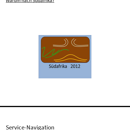
Warum nach Südafrika?
Service-Navigation