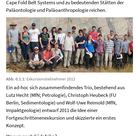
Cape Fold Belt Systems und zu bedeutenden Stätten der
Paläontologie und Paläoanthropologie reichen.
Abb. 0.1.1:
Exkursionsteilnehmer 2012
Ein ad-hoc sich zusammenfindendes Trio, bestehend aus
Lutz Hecht (MfN; Petrologie), Christoph Heubeck (FU
Berlin, Sedimentologie) und Wolf-Uwe Reimold (MfN,
Impaktgeologie) entwarf 2011 die Idee einer
Fortgeschrittenenexkursion und skizzierte ein erstes
Konzept.