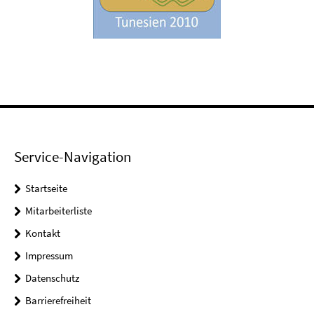
Service-Navigation
Startseite
Mitarbeiterliste
Kontakt
Impressum
Datenschutz
Barrierefreiheit