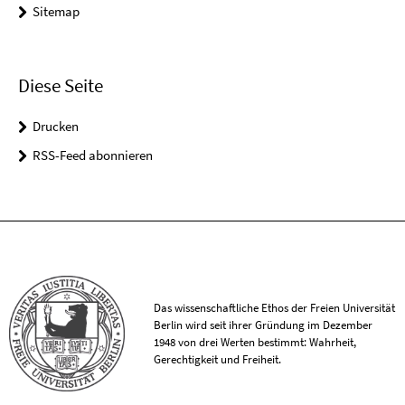
Sitemap
Diese Seite
Drucken
RSS-Feed abonnieren
Das wissenschaftliche Ethos der Freien Universität
Berlin wird seit ihrer Gründung im Dezember
1948 von drei Werten bestimmt: Wahrheit,
Gerechtigkeit und Freiheit.