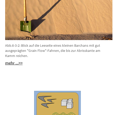
Abb.6-3-2: Blick auf die Leeseite eines kleinen Barchans mit gut
ausgeprägten "Grain Flow"-Fahnen, die bis zur Abrisskante am
Kamm reichen.
mehr ...>>