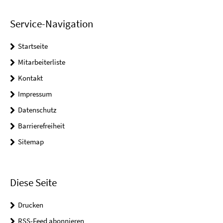
Service-Navigation
Startseite
Mitarbeiterliste
Kontakt
Impressum
Datenschutz
Barrierefreiheit
Sitemap
Diese Seite
Drucken
RSS-Feed abonnieren