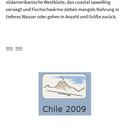
südamerikanische Westküste, das coastal upwelling
versiegt und Fischschwärme ziehen mangels Nahrung in
tieferes Wasser oder gehen in Anzahl und Größe zurück.
<<<
>>>