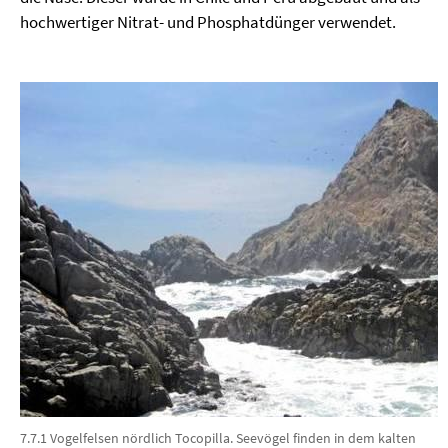
hochwertiger Nitrat- und Phosphatdünger verwendet.
7.7.1 Vogelfelsen nördlich Tocopilla. Seevögel finden in dem kalten