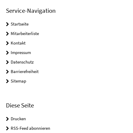
Service-Navigation
Startseite
Mitarbeiterliste
Kontakt
Impressum
Datenschutz
Barrierefreiheit
Sitemap
Diese Seite
Drucken
RSS-Feed abonnieren