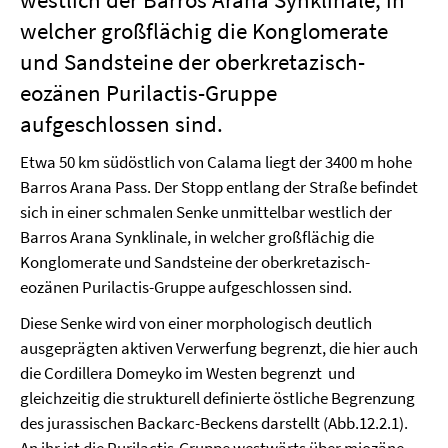
welcher großflächig die Konglomerate
und Sandsteine der oberkretazisch-
eozänen Purilactis-Gruppe
aufgeschlossen sind.
Etwa 50 km südöstlich von Calama liegt der 3400 m hohe
Barros Arana Pass. Der Stopp entlang der Straße befindet
sich in einer schmalen Senke unmittelbar westlich der
Barros Arana Synklinale, in welcher großflächig die
Konglomerate und Sandsteine der oberkretazisch-
eozänen Purilactis-Gruppe aufgeschlossen sind.
Diese Senke wird von einer morphologisch deutlich
ausgeprägten aktiven Verwerfung begrenzt, die hier auch
die Cordillera Domeyko im Westen begrenzt und
gleichzeitig die strukturell definierte östliche Begrenzung
des jurassischen Backarc-Beckens darstellt (Abb.12.2.1).